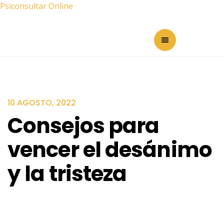
Psiconsultar Online
10 AGOSTO, 2022
Consejos para
vencer el desánimo
y la tristeza