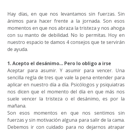
Hay días, en que nos levantamos sin fuerzas. Sin
ánimos para hacer frente a la jornada. Son esos
momentos en que nos abraza la tristeza y nos ahoga
con su manto de debilidad. No lo permitas. Hoy en
nuestro espacio te damos 4 consejos que te servirán
de ayuda.
1. Acepto el desánimo… Pero lo obligo a irse
Aceptar para asumir. Y asumir para vencer. Una
sencilla regla de tres que vale la pena entender para
aplicar en nuestro día a día. Psicólogos y psiquiatras
nos dicen que el momento del día en que más nos
suele vencer la tristeza o el desánimo, es por la
mañana.
Son esos momentos en que nos sentimos sin
fuerzas y sin motivación alguna para salir de la cama.
Debemos ir con cuidado para no dejarnos atrapar