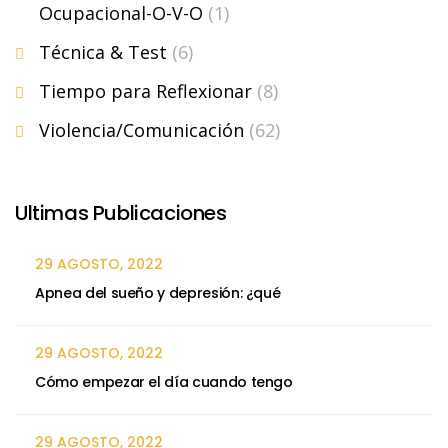
Ocupacional-O-V-O
(1)
Técnica & Test
(6)
Tiempo para Reflexionar
(8)
Violencia/Comunicación
(62)
Ultimas Publicaciones
29 AGOSTO, 2022
Apnea del sueño y depresión: ¿qué
29 AGOSTO, 2022
Cómo empezar el día cuando tengo
29 AGOSTO, 2022