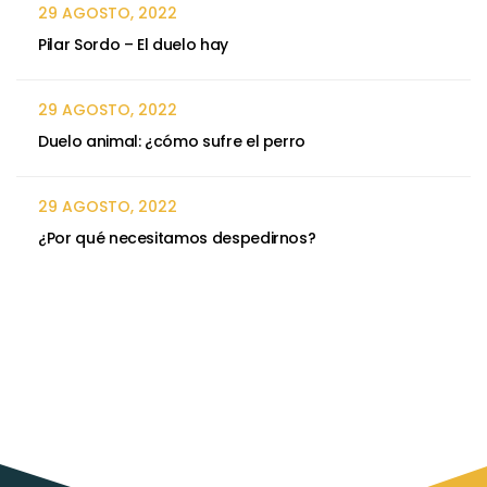
29 AGOSTO, 2022
Pilar Sordo – El duelo hay
29 AGOSTO, 2022
Duelo animal: ¿cómo sufre el perro
29 AGOSTO, 2022
¿Por qué necesitamos despedirnos?