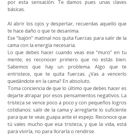
por esta sensación. Te damos pues unas claves
básicas.
Al abrir los ojos y despertar, recuerdas aquello que
te hace daño o que te desanima.
Ese “bajón” matinal nos quita fuerzas para salir de la
cama con la energía necesaria.
Lo que debes hacer cuando veas ese “muro” en tu
mente, es reconocer primero que no estás bien.
Sabemos que hay un problema. Algo que te
entristece, que te quita fuerzas. ¿Vas a vencerlo
quedándote en la cama? En absoluto.
Toma conciencia de que lo último que debes hacer es
dejarte atrapar por esos pensamientos negativos. La
tristeza se vence poco a poco y con pequeños logros
cotidianos: salir de la cama y arreglarte lo suficiente
para que te veas guapa ante el espejo. Reconoce que
tú vales mucho que esa tristeza, y que la vida, está
para vivirla, no para llorarla o rendirse.