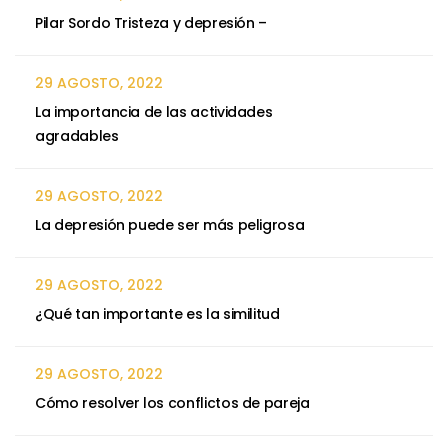
Pilar Sordo Tristeza y depresión –
29 AGOSTO, 2022
La importancia de las actividades
agradables
29 AGOSTO, 2022
La depresión puede ser más peligrosa
29 AGOSTO, 2022
¿Qué tan importante es la similitud
29 AGOSTO, 2022
Cómo resolver los conflictos de pareja