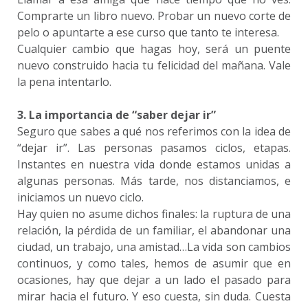
Comprarte un libro nuevo. Probar un nuevo corte de
pelo o apuntarte a ese curso que tanto te interesa.
Cualquier cambio que hagas hoy, será un puente
nuevo construido hacia tu felicidad del mañana. Vale
la pena intentarlo.
3. La importancia de “saber dejar ir”
Seguro que sabes a qué nos referimos con la idea de
“dejar ir”. Las personas pasamos ciclos, etapas.
Instantes en nuestra vida donde estamos unidas a
algunas personas. Más tarde, nos distanciamos, e
iniciamos un nuevo ciclo.
Hay quien no asume dichos finales: la ruptura de una
relación, la pérdida de un familiar, el abandonar una
ciudad, un trabajo, una amistad…La vida son cambios
continuos, y como tales, hemos de asumir que en
ocasiones, hay que dejar a un lado el pasado para
mirar hacia el futuro. Y eso cuesta, sin duda. Cuesta