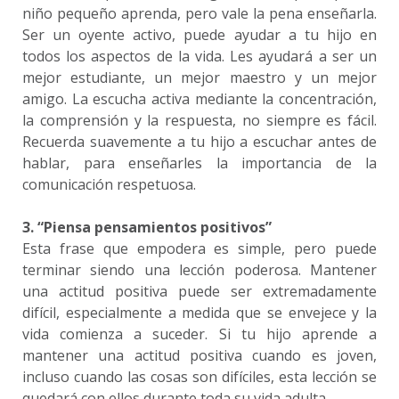
niño pequeño aprenda, pero vale la pena enseñarla.
Ser un oyente activo, puede ayudar a tu hijo en
todos los aspectos de la vida. Les ayudará a ser un
mejor estudiante, un mejor maestro y un mejor
amigo. La escucha activa mediante la concentración,
la comprensión y la respuesta, no siempre es fácil.
Recuerda suavemente a tu hijo a escuchar antes de
hablar, para enseñarles la importancia de la
comunicación respetuosa.
3. “Piensa pensamientos positivos”
Esta frase que empodera es simple, pero puede
terminar siendo una lección poderosa. Mantener
una actitud positiva puede ser extremadamente
difícil, especialmente a medida que se envejece y la
vida comienza a suceder. Si tu hijo aprende a
mantener una actitud positiva cuando es joven,
incluso cuando las cosas son difíciles, esta lección se
quedará con ellos durante toda su vida adulta.