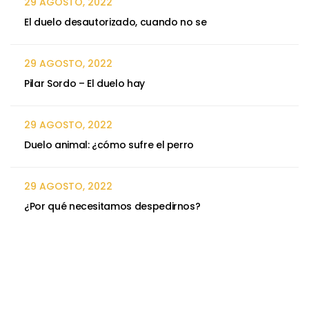
29 AGOSTO, 2022
El duelo desautorizado, cuando no se
29 AGOSTO, 2022
Pilar Sordo – El duelo hay
29 AGOSTO, 2022
Duelo animal: ¿cómo sufre el perro
29 AGOSTO, 2022
¿Por qué necesitamos despedirnos?