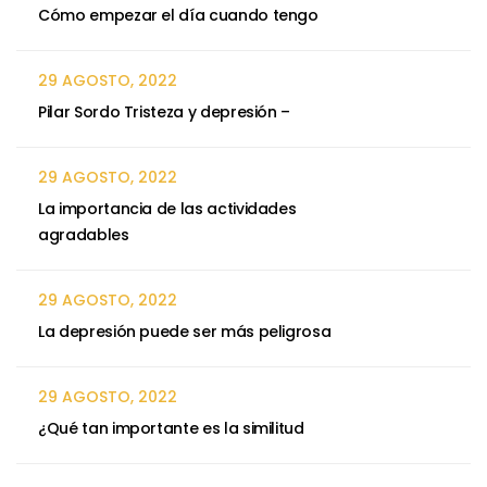
Cómo empezar el día cuando tengo
29 AGOSTO, 2022
Pilar Sordo Tristeza y depresión –
29 AGOSTO, 2022
La importancia de las actividades
agradables
29 AGOSTO, 2022
La depresión puede ser más peligrosa
29 AGOSTO, 2022
¿Qué tan importante es la similitud