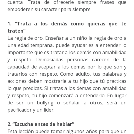
cuenta. Trata de ofrecerle siempre frases que
empoderen su carácter para siempre.
1. “Trata a los demás como quieras que te
traten”
La regla de oro. Enseñar a un niño la regla de oro a
una edad temprana, puede ayudarles a entender lo
importante que es tratar a los demás con amabilidad
y respeto. Demasiadas personas carecen de la
capacidad de aceptar a los demás por lo que son y
tratarlos con respeto. Como adulto, tus palabras y
acciones deben mostrarle a tu hijo que tú practicas
lo que predicas. Si tratas a los demás con amabilidad
y respeto, tu hijo comenzará a entenderlo. En lugar
de ser un bullyng o señalar a otros, será un
pacificador y un líder.
2. “Escucha antes de hablar”
Esta lección puede tomar algunos años para que un