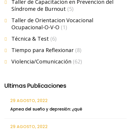
Taller de Capacitacion en Prevencion del
Síndrome de Burnout
(5)
Taller de Orientacion Vocacional
Ocupacional-O-V-O
(1)
Técnica & Test
(6)
Tiempo para Reflexionar
(8)
Violencia/Comunicación
(62)
Ultimas Publicaciones
29 AGOSTO, 2022
Apnea del sueño y depresión: ¿qué
29 AGOSTO, 2022