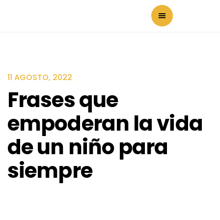
11 AGOSTO, 2022
Frases que
empoderan la vida
de un niño para
siempre