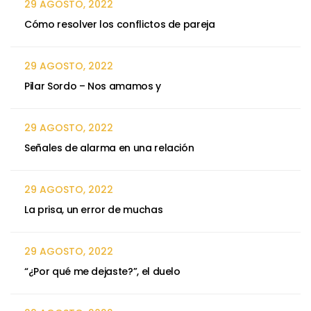
29 AGOSTO, 2022
Cómo resolver los conflictos de pareja
29 AGOSTO, 2022
Pilar Sordo – Nos amamos y
29 AGOSTO, 2022
Señales de alarma en una relación
29 AGOSTO, 2022
La prisa, un error de muchas
29 AGOSTO, 2022
“¿Por qué me dejaste?”, el duelo