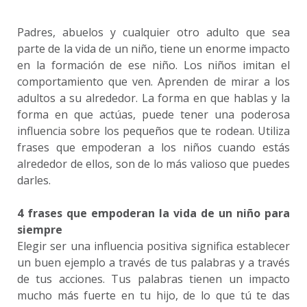
Padres, abuelos y cualquier otro adulto que sea
parte de la vida de un niño, tiene un enorme impacto
en la formación de ese niño. Los niños imitan el
comportamiento que ven. Aprenden de mirar a los
adultos a su alrededor. La forma en que hablas y la
forma en que actúas, puede tener una poderosa
influencia sobre los pequeños que te rodean. Utiliza
frases que empoderan a los niños cuando estás
alrededor de ellos, son de lo más valioso que puedes
darles.
4 frases que empoderan la vida de un niño para
siempre
Elegir ser una influencia positiva significa establecer
un buen ejemplo a través de tus palabras y a través
de tus acciones. Tus palabras tienen un impacto
mucho más fuerte en tu hijo, de lo que tú te das