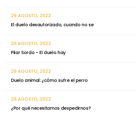
29 AGOSTO, 2022
El duelo desautorizado, cuando no se
29 AGOSTO, 2022
Pilar Sordo – El duelo hay
29 AGOSTO, 2022
Duelo animal: ¿cómo sufre el perro
29 AGOSTO, 2022
¿Por qué necesitamos despedirnos?