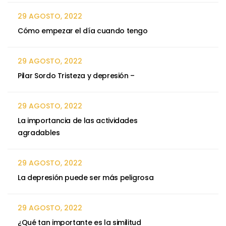
29 AGOSTO, 2022
Cómo empezar el día cuando tengo
29 AGOSTO, 2022
Pilar Sordo Tristeza y depresión –
29 AGOSTO, 2022
La importancia de las actividades
agradables
29 AGOSTO, 2022
La depresión puede ser más peligrosa
29 AGOSTO, 2022
¿Qué tan importante es la similitud