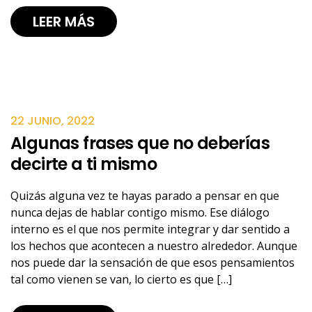
LEER MÁS
22 JUNIO, 2022
Algunas frases que no deberías
decirte a ti mismo
Quizás alguna vez te hayas parado a pensar en que
nunca dejas de hablar contigo mismo. Ese diálogo
interno es el que nos permite integrar y dar sentido a
los hechos que acontecen a nuestro alrededor. Aunque
nos puede dar la sensación de que esos pensamientos
tal como vienen se van, lo cierto es que […]