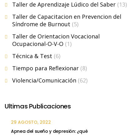
Taller de Aprendizaje Lúdico del Saber
(13)
Taller de Capacitacion en Prevencion del
Síndrome de Burnout
(5)
Taller de Orientacion Vocacional
Ocupacional-O-V-O
(1)
Técnica & Test
(6)
Tiempo para Reflexionar
(8)
Violencia/Comunicación
(62)
Ultimas Publicaciones
29 AGOSTO, 2022
Apnea del sueño y depresión: ¿qué