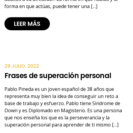
forma en que actúas, puede tener una […]
LEER MÁS
29 JULIO, 2022
Frases de superación personal
Pablo Pineda es un joven español de 38 años que
representa muy bien la idea de conseguir un reto a
base de trabajo y esfuerzo. Pablo tiene Sìndrome de
Down y es Diplomado en Magisterio. Es una persona
que nos enseña los que es la perseverancia y la
superación personal para aprender de tì mismo […]