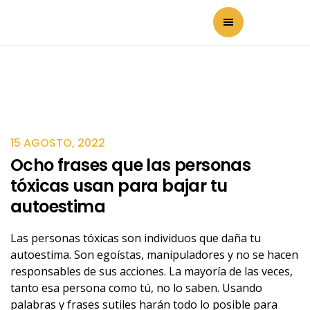
15 AGOSTO, 2022
Ocho frases que las personas
tóxicas usan para bajar tu
autoestima
Las personas tóxicas son individuos que daña tu
autoestima. Son egoístas, manipuladores y no se hacen
responsables de sus acciones. La mayoría de las veces,
tanto esa persona como tú, no lo saben. Usando
palabras y frases sutiles harán todo lo posible para