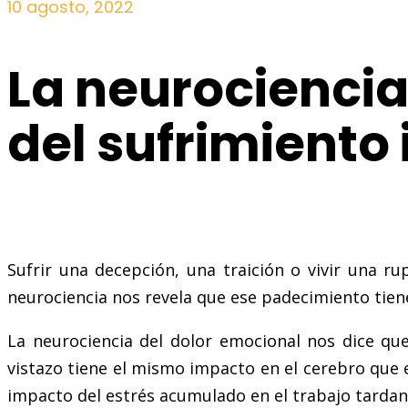
10 agosto, 2022
La neurociencia
del sufrimiento 
Sufrir una decepción, una traición o vivir una r
neurociencia nos revela que ese padecimiento tien
La neurociencia del dolor emocional nos dice q
vistazo tiene el mismo impacto en el cerebro que el
impacto del estrés acumulado en el trabajo tarda