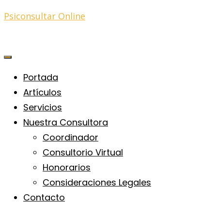
Psiconsultar Online
Portada
Artículos
Servicios
Nuestra Consultora
Coordinador
Consultorio Virtual
Honorarios
Consideraciones Legales
Contacto