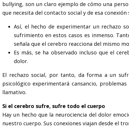
bullying, son un claro ejemplo de cómo una perso
que necesita del contacto social y de esa conexión 
Así, el hecho de experimentar un rechazo so
sufrimiento en estos casos es inmenso. Tanto
señala que el cerebro reacciona del mismo mod
Es más, se ha observado incluso que el cere
dolor.
El rechazo social, por tanto, da forma a un suf
psicológico experimentará cansancio, problemas 
llamativo.
Si el cerebro sufre, sufre todo el cuerpo
Hay un hecho que la neurociencia del dolor emoci
nuestro cuerpo. Sus conexiones viajan desde el tro