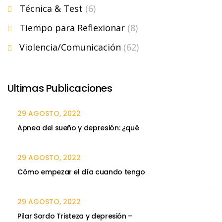
Técnica & Test
(6)
Tiempo para Reflexionar
(8)
Violencia/Comunicación
(62)
Ultimas Publicaciones
29 AGOSTO, 2022
Apnea del sueño y depresión: ¿qué
29 AGOSTO, 2022
Cómo empezar el día cuando tengo
29 AGOSTO, 2022
Pilar Sordo Tristeza y depresión –