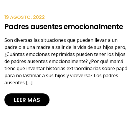
19 AGOSTO, 2022
Padres ausentes emocionalmente
Son diversas las situaciones que pueden llevar a un
padre o a una madre a salir de la vida de sus hijos pero,
¿Cuántas emociones reprimidas pueden tener los hijos
de padres ausentes emocionalmente? ¿Por qué mamá
tiene que inventar historias extraordinarias sobre papá
para no lastimar a sus hijos y viceversa? Los padres
ausentes […]
LEER MÁS