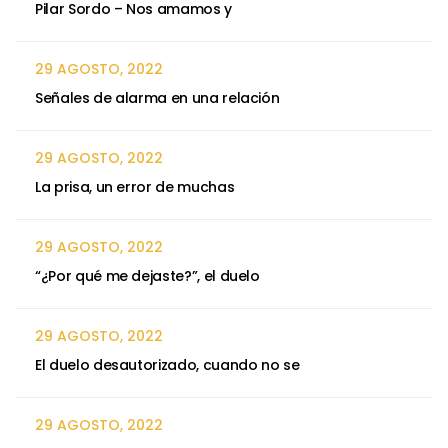
Pilar Sordo – Nos amamos y
29 AGOSTO, 2022
Señales de alarma en una relación
29 AGOSTO, 2022
La prisa, un error de muchas
29 AGOSTO, 2022
“¿Por qué me dejaste?”, el duelo
29 AGOSTO, 2022
El duelo desautorizado, cuando no se
29 AGOSTO, 2022