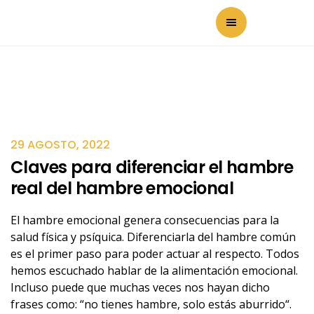
29 AGOSTO, 2022
Claves para diferenciar el hambre
real del hambre emocional
El hambre emocional genera consecuencias para la
salud física y psíquica. Diferenciarla del hambre común
es el primer paso para poder actuar al respecto. Todos
hemos escuchado hablar de la alimentación emocional.
Incluso puede que muchas veces nos hayan dicho
frases como: “no tienes hambre, solo estás aburrido“.