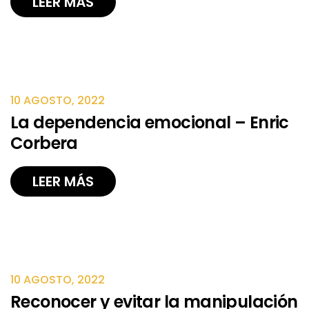
LEER MÁS
10 AGOSTO, 2022
La dependencia emocional – Enric
Corbera
LEER MÁS
10 AGOSTO, 2022
Reconocer y evitar la manipulación