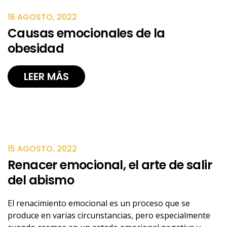
16 AGOSTO, 2022
Causas emocionales de la
obesidad
LEER MÁS
15 AGOSTO, 2022
Renacer emocional, el arte de salir
del abismo
El renacimiento emocional es un proceso que se
produce en varias circunstancias, pero especialmente