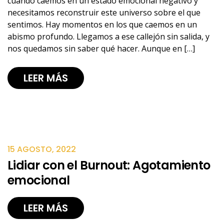
cuando caemos en un estado emocional negativo y
necesitamos reconstruir este universo sobre el que
sentimos. Hay momentos en los que caemos en un
abismo profundo. Llegamos a ese callejón sin salida, y
nos quedamos sin saber qué hacer. Aunque en […]
LEER MÁS
15 AGOSTO, 2022
Lidiar con el Burnout: Agotamiento
emocional
LEER MÁS