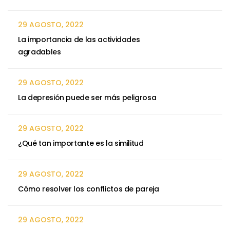
29 AGOSTO, 2022
La importancia de las actividades
agradables
29 AGOSTO, 2022
La depresión puede ser más peligrosa
29 AGOSTO, 2022
¿Qué tan importante es la similitud
29 AGOSTO, 2022
Cómo resolver los conflictos de pareja
29 AGOSTO, 2022