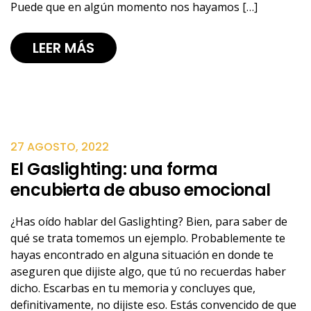
Puede que en algún momento nos hayamos […]
LEER MÁS
27 AGOSTO, 2022
El Gaslighting: una forma
encubierta de abuso emocional
¿Has oído hablar del Gaslighting? Bien, para saber de
qué se trata tomemos un ejemplo. Probablemente te
hayas encontrado en alguna situación en donde te
aseguren que dijiste algo, que tú no recuerdas haber
dicho. Escarbas en tu memoria y concluyes que,
definitivamente, no dijiste eso. Estás convencido de que