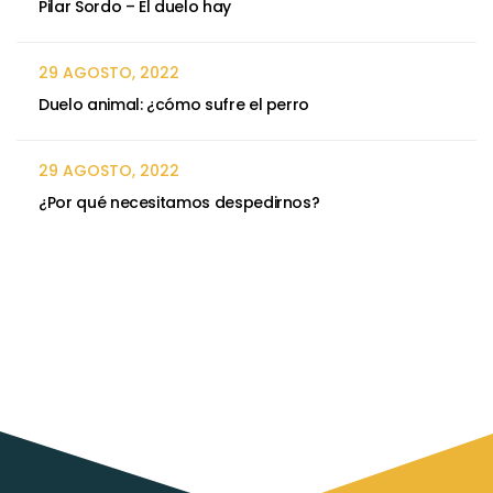
Pilar Sordo – El duelo hay
29 AGOSTO, 2022
Duelo animal: ¿cómo sufre el perro
29 AGOSTO, 2022
¿Por qué necesitamos despedirnos?