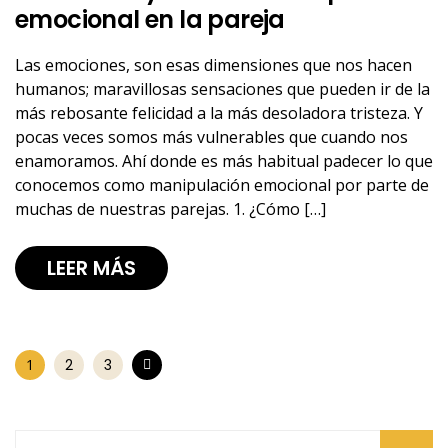
emocional en la pareja
Las emociones, son esas dimensiones que nos hacen
humanos; maravillosas sensaciones que pueden ir de la
más rebosante felicidad a la más desoladora tristeza. Y
pocas veces somos más vulnerables que cuando nos
enamoramos. Ahí donde es más habitual padecer lo que
conocemos como manipulación emocional por parte de
muchas de nuestras parejas. 1. ¿Cómo […]
LEER MÁS
1
2
3