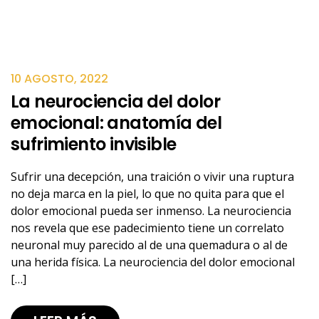
10 AGOSTO, 2022
La neurociencia del dolor
emocional: anatomía del
sufrimiento invisible
Sufrir una decepción, una traición o vivir una ruptura
no deja marca en la piel, lo que no quita para que el
dolor emocional pueda ser inmenso. La neurociencia
nos revela que ese padecimiento tiene un correlato
neuronal muy parecido al de una quemadura o al de
una herida física. La neurociencia del dolor emocional
[…]