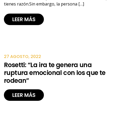
tienes razón.Sin embargo, la persona […]
LEER MÁS
27 AGOSTO, 2022
Rosetti: “La ira te genera una
ruptura emocional con los que te
rodean”
LEER MÁS