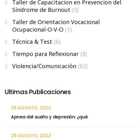
Taller de Capacitacion en Prevencion del
Síndrome de Burnout
(5)
Taller de Orientacion Vocacional
Ocupacional-O-V-O
(1)
Técnica & Test
(6)
Tiempo para Reflexionar
(8)
Violencia/Comunicación
(62)
Ultimas Publicaciones
29 AGOSTO, 2022
Apnea del sueño y depresión: ¿qué
29 AGOSTO, 2022