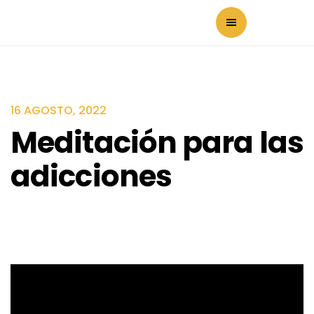
16 AGOSTO, 2022
Meditación para las
adicciones