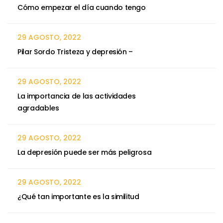
Cómo empezar el día cuando tengo
29 AGOSTO, 2022
Pilar Sordo Tristeza y depresión –
29 AGOSTO, 2022
La importancia de las actividades
agradables
29 AGOSTO, 2022
La depresión puede ser más peligrosa
29 AGOSTO, 2022
¿Qué tan importante es la similitud