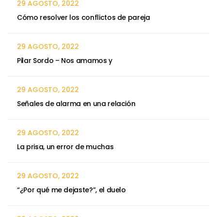
29 AGOSTO, 2022
Cómo resolver los conflictos de pareja
29 AGOSTO, 2022
Pilar Sordo – Nos amamos y
29 AGOSTO, 2022
Señales de alarma en una relación
29 AGOSTO, 2022
La prisa, un error de muchas
29 AGOSTO, 2022
“¿Por qué me dejaste?”, el duelo