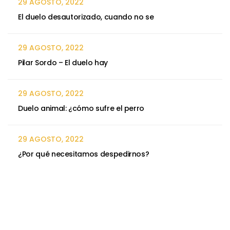
29 AGOSTO, 2022
El duelo desautorizado, cuando no se
29 AGOSTO, 2022
Pilar Sordo – El duelo hay
29 AGOSTO, 2022
Duelo animal: ¿cómo sufre el perro
29 AGOSTO, 2022
¿Por qué necesitamos despedirnos?