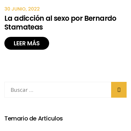
30 JUNIO, 2022
La adicción al sexo por Bernardo
Stamateas
LEER MÁS
Temario de Artículos