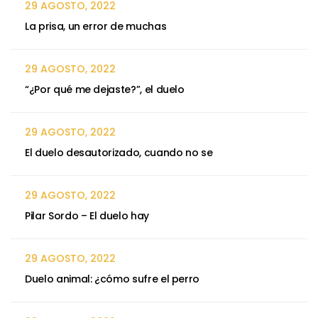
29 AGOSTO, 2022
La prisa, un error de muchas
29 AGOSTO, 2022
“¿Por qué me dejaste?”, el duelo
29 AGOSTO, 2022
El duelo desautorizado, cuando no se
29 AGOSTO, 2022
Pilar Sordo – El duelo hay
29 AGOSTO, 2022
Duelo animal: ¿cómo sufre el perro