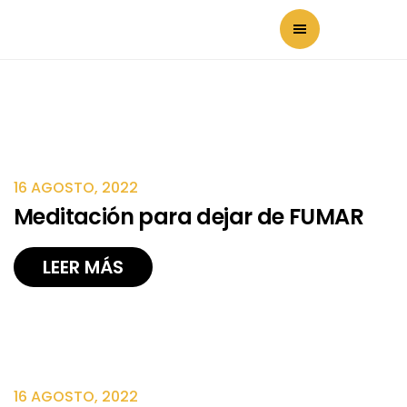
16 AGOSTO, 2022
Meditación para dejar de FUMAR
LEER MÁS
16 AGOSTO, 2022