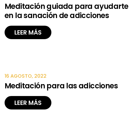
Meditación guiada para ayudarte
en la sanación de adicciones
LEER MÁS
16 AGOSTO, 2022
Meditación para las adicciones
LEER MÁS