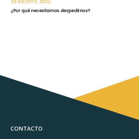
29 AGOSTO, 2022
¿Por qué necesitamos despedirnos?
CONTACTO