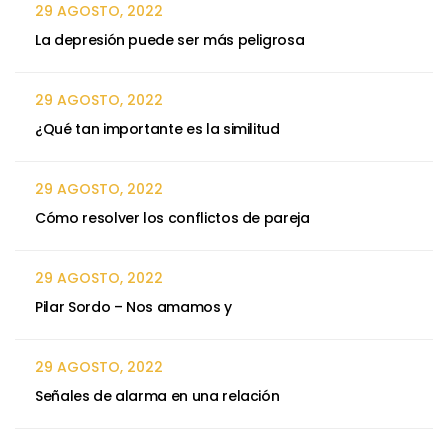
29 AGOSTO, 2022
La depresión puede ser más peligrosa
29 AGOSTO, 2022
¿Qué tan importante es la similitud
29 AGOSTO, 2022
Cómo resolver los conflictos de pareja
29 AGOSTO, 2022
Pilar Sordo – Nos amamos y
29 AGOSTO, 2022
Señales de alarma en una relación