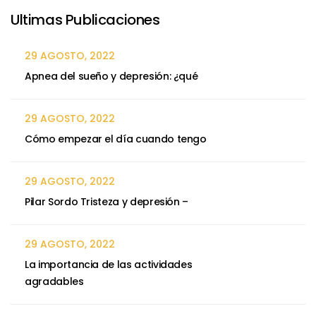
Ultimas Publicaciones
29 AGOSTO, 2022
Apnea del sueño y depresión: ¿qué
29 AGOSTO, 2022
Cómo empezar el día cuando tengo
29 AGOSTO, 2022
Pilar Sordo Tristeza y depresión –
29 AGOSTO, 2022
La importancia de las actividades
agradables