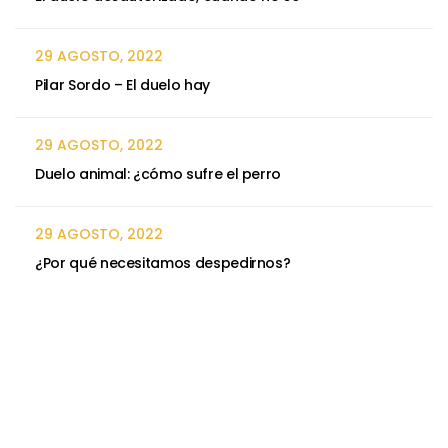
29 AGOSTO, 2022
Pilar Sordo – El duelo hay
29 AGOSTO, 2022
Duelo animal: ¿cómo sufre el perro
29 AGOSTO, 2022
¿Por qué necesitamos despedirnos?