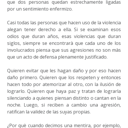
que dos personas quedan estrechamente ligadas
por un sentimiento enfermizo.
Casi todas las personas que hacen uso de la violencia
alegan tener derecho a ella. Si se examinan esos
odios que duran años, esas violencias que duran
siglos, siempre se encontrarà que cada uno de los
involucrados piensa que sus agresiones no son màs
que un acto de defensa plenamente justificado.
Quieren evitar que les hagan daño y por eso hacen
daño primero. Quieren que los respeten y entonces
hacen todo por atemorizar al otro, con la ilusión de
lograrlo. Quieren que haya paz y tratan de lograrla
silenciando a quienes piensan distinto o cantan en la
noche. Luego, si reciben a cambio una agresión,
ratifican la validez de las suyas propias.
¿Por què cuando decimos una mentira, por ejemplo,