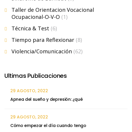
Taller de Orientacion Vocacional
Ocupacional-O-V-O
(1)
Técnica & Test
(6)
Tiempo para Reflexionar
(8)
Violencia/Comunicación
(62)
Ultimas Publicaciones
29 AGOSTO, 2022
Apnea del sueño y depresión: ¿qué
29 AGOSTO, 2022
Cómo empezar el día cuando tengo