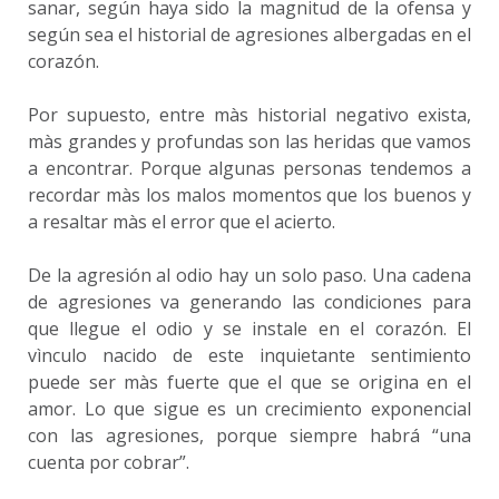
sanar, según haya sido la magnitud de la ofensa y
según sea el historial de agresiones albergadas en el
corazón.
Por supuesto, entre màs historial negativo exista,
màs grandes y profundas son las heridas que vamos
a encontrar. Porque algunas personas tendemos a
recordar màs los malos momentos que los buenos y
a resaltar màs el error que el acierto.
De la agresión al odio hay un solo paso. Una cadena
de agresiones va generando las condiciones para
que llegue el odio y se instale en el corazón. El
vìnculo nacido de este inquietante sentimiento
puede ser màs fuerte que el que se origina en el
amor. Lo que sigue es un crecimiento exponencial
con las agresiones, porque siempre habrá “una
cuenta por cobrar”.