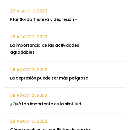
29 AGOSTO, 2022
Pilar Sordo Tristeza y depresión –
29 AGOSTO, 2022
La importancia de las actividades
agradables
29 AGOSTO, 2022
La depresión puede ser más peligrosa
29 AGOSTO, 2022
¿Qué tan importante es la similitud
29 AGOSTO, 2022
Cómo resolver los conflictos de pareja