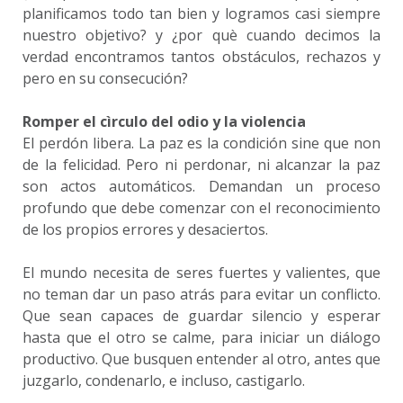
planificamos todo tan bien y logramos casi siempre
nuestro objetivo? y ¿por què cuando decimos la
verdad encontramos tantos obstáculos, rechazos y
pero en su consecución?
Romper el cìrculo del odio y la violencia
El perdón libera. La paz es la condición sine que non
de la felicidad. Pero ni perdonar, ni alcanzar la paz
son actos automáticos. Demandan un proceso
profundo que debe comenzar con el reconocimiento
de los propios errores y desaciertos.
El mundo necesita de seres fuertes y valientes, que
no teman dar un paso atrás para evitar un conflicto.
Que sean capaces de guardar silencio y esperar
hasta que el otro se calme, para iniciar un diálogo
productivo. Que busquen entender al otro, antes que
juzgarlo, condenarlo, e incluso, castigarlo.