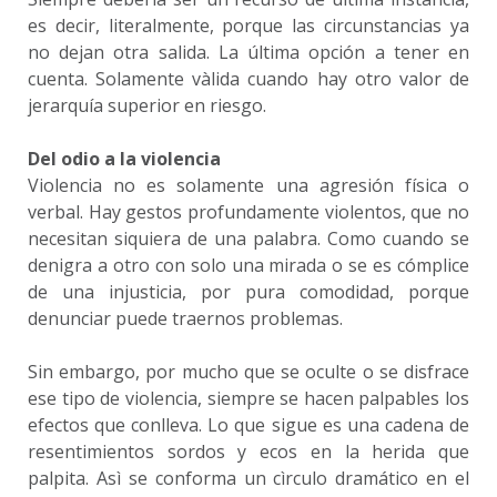
es decir, literalmente, porque las circunstancias ya
no dejan otra salida. La última opción a tener en
cuenta. Solamente vàlida cuando hay otro valor de
jerarquía superior en riesgo.
Del odio a la violencia
Violencia no es solamente una agresión física o
verbal. Hay gestos profundamente violentos, que no
necesitan siquiera de una palabra. Como cuando se
denigra a otro con solo una mirada o se es cómplice
de una injusticia, por pura comodidad, porque
denunciar puede traernos problemas.
Sin embargo, por mucho que se oculte o se disfrace
ese tipo de violencia, siempre se hacen palpables los
efectos que conlleva. Lo que sigue es una cadena de
resentimientos sordos y ecos en la herida que
palpita. Asì se conforma un cìrculo dramático en el