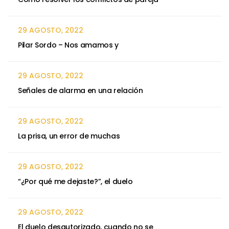
29 AGOSTO, 2022
Pilar Sordo – Nos amamos y
29 AGOSTO, 2022
Señales de alarma en una relación
29 AGOSTO, 2022
La prisa, un error de muchas
29 AGOSTO, 2022
“¿Por qué me dejaste?”, el duelo
29 AGOSTO, 2022
El duelo desautorizado, cuando no se