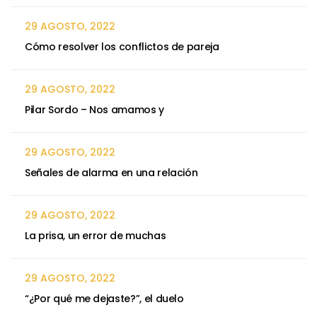
29 AGOSTO, 2022
Cómo resolver los conflictos de pareja
29 AGOSTO, 2022
Pilar Sordo – Nos amamos y
29 AGOSTO, 2022
Señales de alarma en una relación
29 AGOSTO, 2022
La prisa, un error de muchas
29 AGOSTO, 2022
“¿Por qué me dejaste?”, el duelo