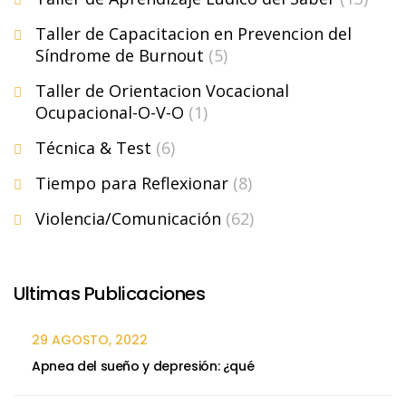
Taller de Capacitacion en Prevencion del
Síndrome de Burnout
(5)
Taller de Orientacion Vocacional
Ocupacional-O-V-O
(1)
Técnica & Test
(6)
Tiempo para Reflexionar
(8)
Violencia/Comunicación
(62)
Ultimas Publicaciones
29 AGOSTO, 2022
Apnea del sueño y depresión: ¿qué