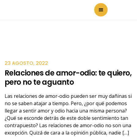
23 AGOSTO, 2022
Relaciones de amor-odio: te quiero,
pero no te aguanto
Las relaciones de amor-odio pueden ser muy dañinas si
no se saben atajar a tiempo. Pero, ¿por qué podemos
llegar a sentir amor y odio hacia una misma persona?
¿Qué se esconde detrás de este doble sentimiento tan
contrapuesto? Las relaciones de amor-odio no son una
excepción. Quizá de cara a la opinión pública, nadie […]