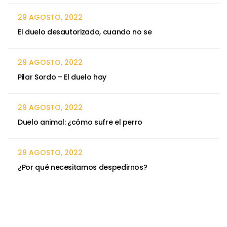
29 AGOSTO, 2022
El duelo desautorizado, cuando no se
29 AGOSTO, 2022
Pilar Sordo – El duelo hay
29 AGOSTO, 2022
Duelo animal: ¿cómo sufre el perro
29 AGOSTO, 2022
¿Por qué necesitamos despedirnos?