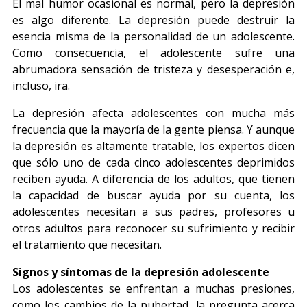
El mal humor ocasional es normal, pero la depresión
es algo diferente. La depresión puede destruir la
esencia misma de la personalidad de un adolescente.
Como consecuencia, el adolescente sufre una
abrumadora sensación de tristeza y desesperación e,
incluso, ira.
La depresión afecta adolescentes con mucha más
frecuencia que la mayoría de la gente piensa. Y aunque
la depresión es altamente tratable, los expertos dicen
que sólo uno de cada cinco adolescentes deprimidos
reciben ayuda. A diferencia de los adultos, que tienen
la capacidad de buscar ayuda por su cuenta, los
adolescentes necesitan a sus padres, profesores u
otros adultos para reconocer su sufrimiento y recibir
el tratamiento que necesitan.
Signos y síntomas de la depresión adolescente
Los adolescentes se enfrentan a muchas presiones,
como los cambios de la pubertad, la pregunta acerca