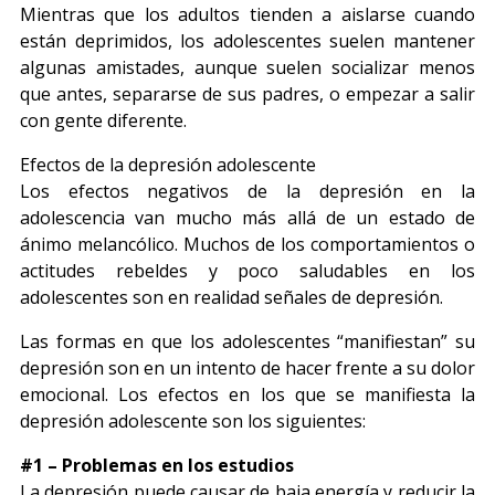
Mientras que los adultos tienden a aislarse cuando
están deprimidos, los adolescentes suelen mantener
algunas amistades, aunque suelen socializar menos
que antes, separarse de sus padres, o empezar a salir
con gente diferente.
Efectos de la depresión adolescente
Los efectos negativos de la depresión en la
adolescencia van mucho más allá de un estado de
ánimo melancólico. Muchos de los comportamientos o
actitudes rebeldes y poco saludables en los
adolescentes son en realidad señales de depresión.
Las formas en que los adolescentes “manifiestan” su
depresión son en un intento de hacer frente a su dolor
emocional. Los efectos en los que se manifiesta la
depresión adolescente son los siguientes:
#1 – Problemas en los estudios
La depresión puede causar de baja energía y reducir la