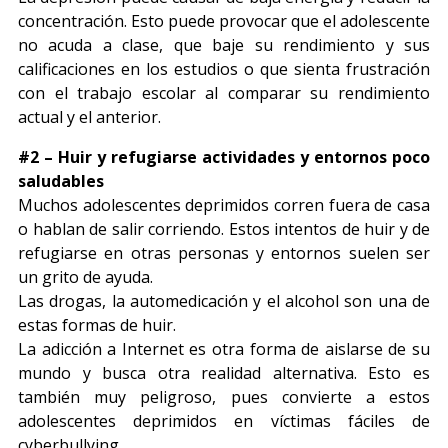
concentración. Esto puede provocar que el adolescente
no acuda a clase, que baje su rendimiento y sus
calificaciones en los estudios o que sienta frustración
con el trabajo escolar al comparar su rendimiento
actual y el anterior.
#2 – Huir y refugiarse actividades y entornos poco
saludables
Muchos adolescentes deprimidos corren fuera de casa
o hablan de salir corriendo. Estos intentos de huir y de
refugiarse en otras personas y entornos suelen ser
un grito de ayuda.
Las drogas, la automedicación y el alcohol son una de
estas formas de huir.
La adicción a Internet es otra forma de aislarse de su
mundo y busca otra realidad alternativa. Esto es
también muy peligroso, pues convierte a estos
adolescentes deprimidos en víctimas fáciles de
cyberbullying.