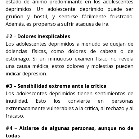
estado de ánimo predominante en los adolescentes
deprimidos. Un adolescente deprimido puede ser
gruñón y hostil, y sentirse fácilmente frustrado.
Además, es propenso a sufrir ataques de ira.
#2 – Dolores inexplicables
Los adolescentes deprimidos a menudo se quejan de
dolencias físicas, como dolores de cabeza o de
estómago. Si un minucioso examen físico no revela
una causa médica, estos dolores y molestias pueden
indicar depresión.
#3 – Sensibilidad extrema ante la crítica
Los adolescentes deprimidos tienen sentimientos de
inutilidad. Esto los convierte en personas
extremadamente vulnerables a la crítica, al rechazo y al
fracaso.
#4 – Aislarse de algunas personas, aunque no de
todas