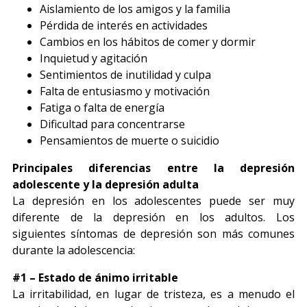
Aislamiento de los amigos y la familia
Pérdida de interés en actividades
Cambios en los hábitos de comer y dormir
Inquietud y agitación
Sentimientos de inutilidad y culpa
Falta de entusiasmo y motivación
Fatiga o falta de energía
Dificultad para concentrarse
Pensamientos de muerte o suicidio
Principales diferencias entre la depresión
adolescente y la depresión adulta
La depresión en los adolescentes puede ser muy
diferente de la depresión en los adultos. Los
siguientes síntomas de depresión son más comunes
durante la adolescencia:
#1 – Estado de ánimo irritable
La irritabilidad, en lugar de tristeza, es a menudo el