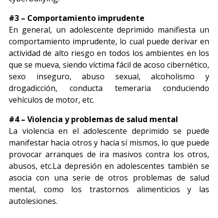
#3 – Comportamiento imprudente
En general, un adolescente deprimido manifiesta un
comportamiento imprudente, lo cual puede derivar en
actividad de alto riesgo en todos los ambientes en los
que se mueva, siendo víctima fácil de acoso cibernético,
sexo inseguro, abuso sexual, alcoholismo y
drogadicción, conducta temeraria conduciendo
vehículos de motor, etc.
#4 – Violencia y problemas de salud mental
La violencia en el adolescente deprimido se puede
manifestar hacia otros y hacia sí mismos, lo que puede
provocar arranques de ira masivos contra los otros,
abusos, etc.La depresión en adolescentes también se
asocia con una serie de otros problemas de salud
mental, como los trastornos alimenticios y las
autolesiones.