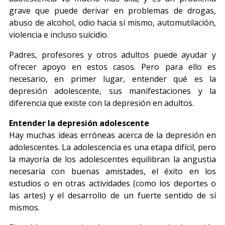
grave que puede derivar en problemas de drogas,
abuso de alcohol, odio hacia sí mismo, automutilación,
violencia e incluso suicidio.
Padres, profesores y otros adultos puede ayudar y
ofrecer apoyo en estos casos. Pero para ello es
necesario, en primer lugar, entender qué es la
depresión adolescente, sus manifestaciones y la
diferencia que existe con la depresión en adultos.
Entender la depresión adolescente
Hay muchas ideas erróneas acerca de la depresión en
adolescentes. La adolescencia es una etapa difícil, pero
la mayoría de los adolescentes equilibran la angustia
necesaria con buenas amistades, el éxito en los
estudios o en otras actividades (como los deportes o
las artes) y el desarrollo de un fuerte sentido de sí
mismos.