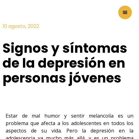
10 agosto, 2022
Signos y síntomas
de la depresión en
personas jóvenes
Estar de mal humor y sentir melancolía es un
problema que afecta a los adolescentes en todos los
aspectos de su vida. Pero la depresión en la
adolescencia va mucho más allá, y es un problema