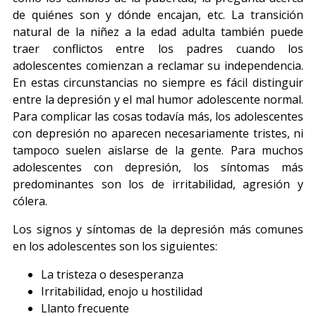
de quiénes son y dónde encajan, etc. La transición
natural de la niñez a la edad adulta también puede
traer conflictos entre los padres cuando los
adolescentes comienzan a reclamar su independencia.
En estas circunstancias no siempre es fácil distinguir
entre la depresión y el mal humor adolescente normal.
Para complicar las cosas todavía más, los adolescentes
con depresión no aparecen necesariamente tristes, ni
tampoco suelen aislarse de la gente. Para muchos
adolescentes con depresión, los síntomas más
predominantes son los de irritabilidad, agresión y
cólera.
Los signos y síntomas de la depresión más comunes
en los adolescentes son los siguientes:
La tristeza o desesperanza
Irritabilidad, enojo u hostilidad
Llanto frecuente