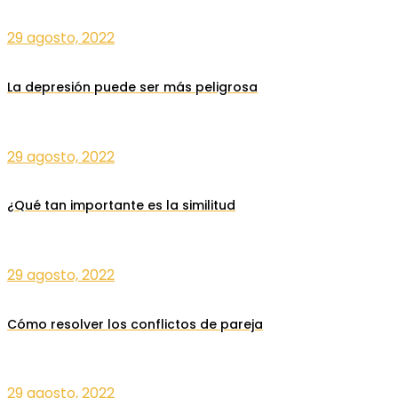
29 agosto, 2022
La depresión puede ser más peligrosa
29 agosto, 2022
¿Qué tan importante es la similitud
29 agosto, 2022
Cómo resolver los conflictos de pareja
29 agosto, 2022