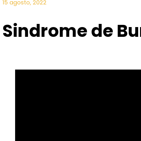
15 agosto, 2022
Sindrome de Bur