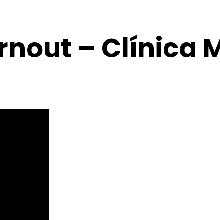
nout – Clínica 