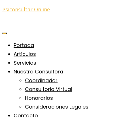
Psiconsultar Online
Portada
Artículos
Servicios
Nuestra Consultora
Coordinador
Consultorio Virtual
Honorarios
Consideraciones Legales
Contacto