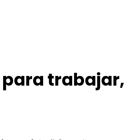
para trabajar,