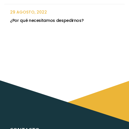
29 AGOSTO, 2022
¿Por qué necesitamos despedirnos?