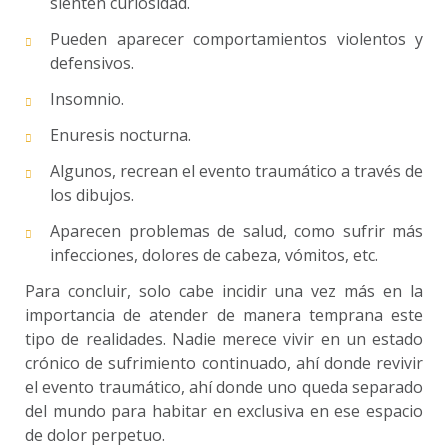
sienten curiosidad.
Pueden aparecer comportamientos violentos y
defensivos.
Insomnio.
Enuresis nocturna.
Algunos, recrean el evento traumático a través de
los dibujos.
Aparecen problemas de salud, como sufrir más
infecciones, dolores de cabeza, vómitos, etc.
Para concluir, solo cabe incidir una vez más en la
importancia de atender de manera temprana este
tipo de realidades. Nadie merece vivir en un estado
crónico de sufrimiento continuado, ahí donde revivir
el evento traumático, ahí donde uno queda separado
del mundo para habitar en exclusiva en ese espacio
de dolor perpetuo.