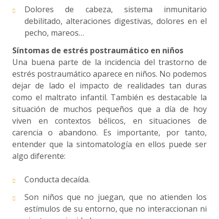
Dolores de cabeza, sistema inmunitario
debilitado, alteraciones digestivas, dolores en el
pecho, mareos…
Síntomas de estrés postraumático en niños
Una buena parte de la incidencia del trastorno de
estrés postraumático aparece en niños. No podemos
dejar de lado el impacto de realidades tan duras
como el maltrato infantil. También es destacable la
situación de muchos pequeños que a día de hoy
viven en contextos bélicos, en situaciones de
carencia o abandono. Es importante, por tanto,
entender que la sintomatología en ellos puede ser
algo diferente:
Conducta decaída.
Son niños que no juegan, que no atienden los
estímulos de su entorno, que no interaccionan ni