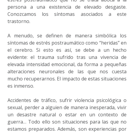
persona a una existencia de elevado desgaste.
Conozcamos los síntomas asociados a este
trastorno.
A menudo, se definen de manera simbólica los
síntomas de estrés postraumático como “heridas” en
el cerebro. Si esto es así, se debe a un hecho
evidente: el trauma sufrido tras una vivencia de
elevada intensidad emocional, da forma a pequeñas
alteraciones neuronales de las que nos cuesta
mucho recuperarnos. El impacto de estas situaciones
es inmenso.
Accidentes de tráfico, sufrir violencia psicológica o
sexual, perder a alguien de manera inesperada, vivir
un desastre natural o estar en un contexto de
guerra… Todo ello son situaciones para las que no
estamos preparados. Además, son experiencias por