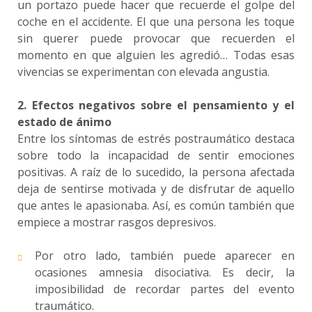
un portazo puede hacer que recuerde el golpe del
coche en el accidente. El que una persona les toque
sin querer puede provocar que recuerden el
momento en que alguien les agredió… Todas esas
vivencias se experimentan con elevada angustia.
2. Efectos negativos sobre el pensamiento y el
estado de ánimo
Entre los síntomas de estrés postraumático destaca
sobre todo la incapacidad de sentir emociones
positivas. A raíz de lo sucedido, la persona afectada
deja de sentirse motivada y de disfrutar de aquello
que antes le apasionaba. Así, es común también que
empiece a mostrar rasgos depresivos.
Por otro lado, también puede aparecer en
ocasiones amnesia disociativa. Es decir, la
imposibilidad de recordar partes del evento
traumático.