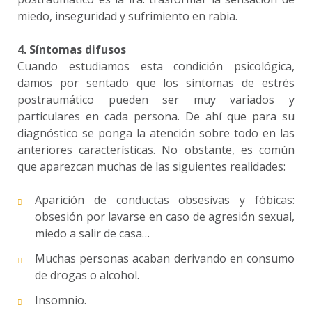
miedo, inseguridad y sufrimiento en rabia.
4. Síntomas difusos
Cuando estudiamos esta condición psicológica,
damos por sentado que los síntomas de estrés
postraumático pueden ser muy variados y
particulares en cada persona. De ahí que para su
diagnóstico se ponga la atención sobre todo en las
anteriores características. No obstante, es común
que aparezcan muchas de las siguientes realidades:
Aparición de conductas obsesivas y fóbicas:
obsesión por lavarse en caso de agresión sexual,
miedo a salir de casa…
Muchas personas acaban derivando en consumo
de drogas o alcohol.
Insomnio.