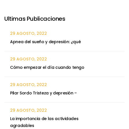
Ultimas Publicaciones
29 AGOSTO, 2022
Apnea del sueño y depresión: ¿qué
29 AGOSTO, 2022
Cómo empezar el día cuando tengo
29 AGOSTO, 2022
Pilar Sordo Tristeza y depresión –
29 AGOSTO, 2022
La importancia de las actividades
agradables