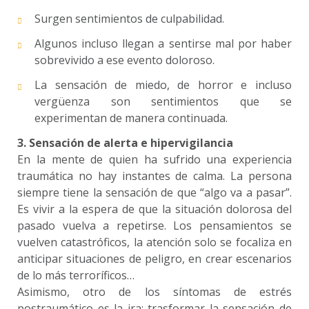
Surgen sentimientos de culpabilidad.
Algunos incluso llegan a sentirse mal por haber
sobrevivido a ese evento doloroso.
La sensación de miedo, de horror e incluso
vergüenza son sentimientos que se
experimentan de manera continuada.
3. Sensación de alerta e hipervigilancia
En la mente de quien ha sufrido una experiencia
traumática no hay instantes de calma. La persona
siempre tiene la sensación de que “algo va a pasar”.
Es vivir a la espera de que la situación dolorosa del
pasado vuelva a repetirse. Los pensamientos se
vuelven catastróficos, la atención solo se focaliza en
anticipar situaciones de peligro, en crear escenarios
de lo más terroríficos…
Asimismo, otro de los síntomas de estrés
postraumático es la ira: trasformar la sensación de