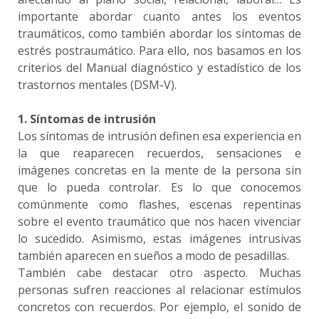
importante abordar cuanto antes los eventos
traumáticos, como también abordar los síntomas de
estrés postraumático. Para ello, nos basamos en los
criterios del Manual diagnóstico y estadístico de los
trastornos mentales (DSM-V).
1. Síntomas de intrusión
Los síntomas de intrusión definen esa experiencia en
la que reaparecen recuerdos, sensaciones e
imágenes concretas en la mente de la persona sin
que lo pueda controlar. Es lo que conocemos
comúnmente como flashes, escenas repentinas
sobre el evento traumático que nos hacen vivenciar
lo sucedido. Asimismo, estas imágenes intrusivas
también aparecen en sueños a modo de pesadillas.
También cabe destacar otro aspecto. Muchas
personas sufren reacciones al relacionar estímulos
concretos con recuerdos. Por ejemplo, el sonido de