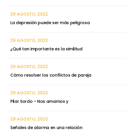
29 AGOSTO, 2022
La depresión puede ser más peligrosa
29 AGOSTO, 2022
¿Qué tan importante es la similitud
29 AGOSTO, 2022
Cómo resolver los conflictos de pareja
29 AGOSTO, 2022
Pilar Sordo – Nos amamos y
29 AGOSTO, 2022
Señales de alarma en una relación