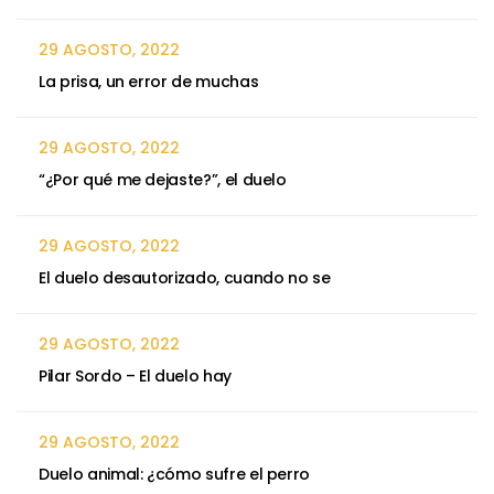
29 AGOSTO, 2022
La prisa, un error de muchas
29 AGOSTO, 2022
“¿Por qué me dejaste?”, el duelo
29 AGOSTO, 2022
El duelo desautorizado, cuando no se
29 AGOSTO, 2022
Pilar Sordo – El duelo hay
29 AGOSTO, 2022
Duelo animal: ¿cómo sufre el perro