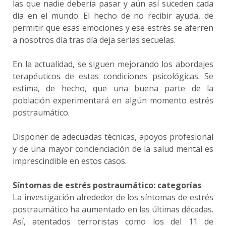
las que nadie debería pasar y aún así suceden cada
día en el mundo. El hecho de no recibir ayuda, de
permitir que esas emociones y ese estrés se aferren
a nosotros día tras día deja serias secuelas.
En la actualidad, se siguen mejorando los abordajes
terapéuticos de estas condiciones psicológicas. Se
estima, de hecho, que una buena parte de la
población experimentará en algún momento estrés
postraumático.
Disponer de adecuadas técnicas, apoyos profesional
y de una mayor concienciación de la salud mental es
imprescindible en estos casos.
Síntomas de estrés postraumático: categorías
La investigación alrededor de los síntomas de estrés
postraumático ha aumentado en las últimas décadas.
Así, atentados terroristas como los del 11 de