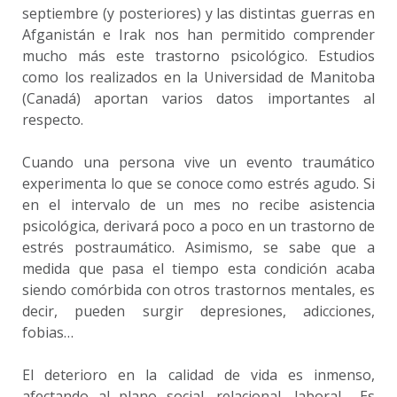
septiembre (y posteriores) y las distintas guerras en
Afganistán e Irak nos han permitido comprender
mucho más este trastorno psicológico. Estudios
como los realizados en la Universidad de Manitoba
(Canadá) aportan varios datos importantes al
respecto.
Cuando una persona vive un evento traumático
experimenta lo que se conoce como estrés agudo. Si
en el intervalo de un mes no recibe asistencia
psicológica, derivará poco a poco en un trastorno de
estrés postraumático. Asimismo, se sabe que a
medida que pasa el tiempo esta condición acaba
siendo comórbida con otros trastornos mentales, es
decir, pueden surgir depresiones, adicciones,
fobias…
El deterioro en la calidad de vida es inmenso,
afectando al plano social, relacional, laboral… Es