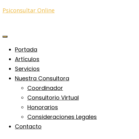
Psiconsultar Online
Portada
Artículos
Servicios
Nuestra Consultora
Coordinador
Consultorio Virtual
Honorarios
Consideraciones Legales
Contacto