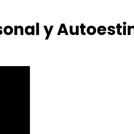
sonal y Autoest