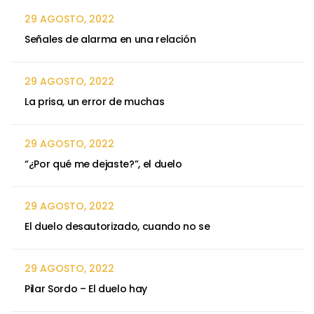
29 AGOSTO, 2022
Señales de alarma en una relación
29 AGOSTO, 2022
La prisa, un error de muchas
29 AGOSTO, 2022
“¿Por qué me dejaste?”, el duelo
29 AGOSTO, 2022
El duelo desautorizado, cuando no se
29 AGOSTO, 2022
Pilar Sordo – El duelo hay