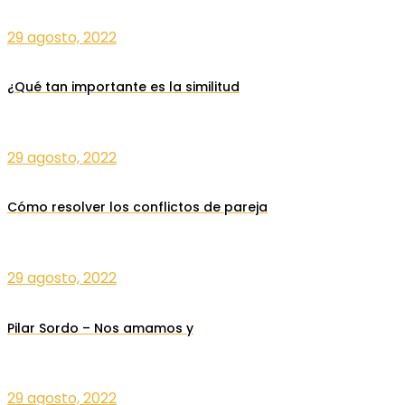
29 agosto, 2022
¿Qué tan importante es la similitud
29 agosto, 2022
Cómo resolver los conflictos de pareja
29 agosto, 2022
Pilar Sordo – Nos amamos y
29 agosto, 2022