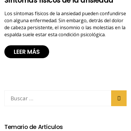
Síntomas físicos de la ansiedad
Los síntomas físicos de la ansiedad pueden confundirse
con alguna enfermedad. Sin embargo, detrás del dolor
de cabeza persistente, el insomnio o las molestias en la
espalda suele estar esta condición psicológica.
LEER MÁS
Temario de Artículos