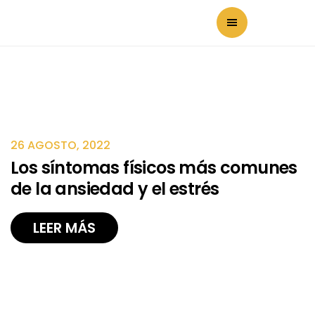
26 AGOSTO, 2022
Los síntomas físicos más comunes
de la ansiedad y el estrés
LEER MÁS