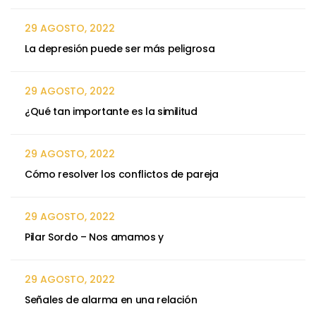
29 AGOSTO, 2022
La depresión puede ser más peligrosa
29 AGOSTO, 2022
¿Qué tan importante es la similitud
29 AGOSTO, 2022
Cómo resolver los conflictos de pareja
29 AGOSTO, 2022
Pilar Sordo – Nos amamos y
29 AGOSTO, 2022
Señales de alarma en una relación