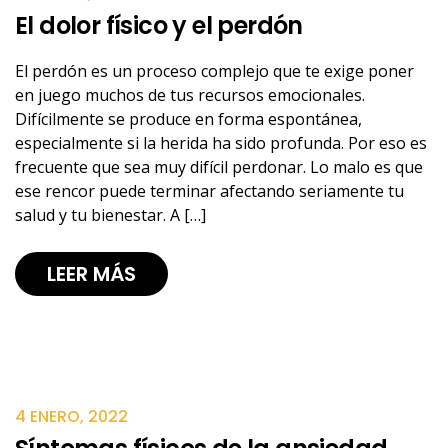
El dolor físico y el perdón
El perdón es un proceso complejo que te exige poner
en juego muchos de tus recursos emocionales.
Difícilmente se produce en forma espontánea,
especialmente si la herida ha sido profunda. Por eso es
frecuente que sea muy difícil perdonar. Lo malo es que
ese rencor puede terminar afectando seriamente tu
salud y tu bienestar. A […]
LEER MÁS
4 ENERO, 2022