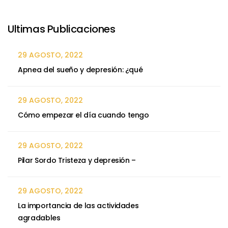
Ultimas Publicaciones
29 AGOSTO, 2022
Apnea del sueño y depresión: ¿qué
29 AGOSTO, 2022
Cómo empezar el día cuando tengo
29 AGOSTO, 2022
Pilar Sordo Tristeza y depresión –
29 AGOSTO, 2022
La importancia de las actividades
agradables