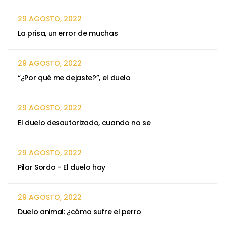
29 AGOSTO, 2022
La prisa, un error de muchas
29 AGOSTO, 2022
“¿Por qué me dejaste?”, el duelo
29 AGOSTO, 2022
El duelo desautorizado, cuando no se
29 AGOSTO, 2022
Pilar Sordo – El duelo hay
29 AGOSTO, 2022
Duelo animal: ¿cómo sufre el perro