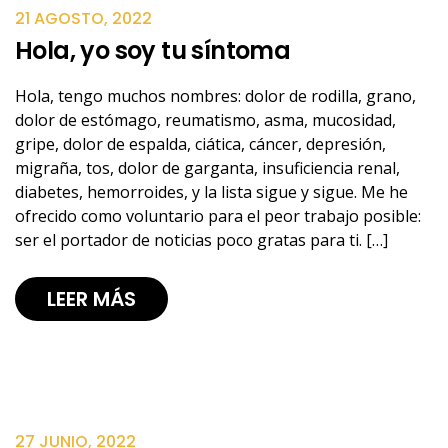
21 AGOSTO, 2022
Hola, yo soy tu síntoma
Hola, tengo muchos nombres: dolor de rodilla, grano,
dolor de estómago, reumatismo, asma, mucosidad,
gripe, dolor de espalda, ciática, cáncer, depresión,
migraña, tos, dolor de garganta, insuficiencia renal,
diabetes, hemorroides, y la lista sigue y sigue. Me he
ofrecido como voluntario para el peor trabajo posible:
ser el portador de noticias poco gratas para ti. […]
LEER MÁS
27 JUNIO, 2022