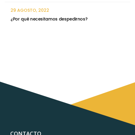
29 AGOSTO, 2022
¿Por qué necesitamos despedirnos?
CONTACTO